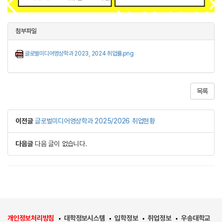
첨부파일
글로벌미디어영상학과 2023, 2024 취업률.png
목록
이전글
글로벌미디어영상학과 2025/2026 취업현황
다음글
다음 글이 없습니다.
개인정보처리방침
대학정보시스템
입학정보
취업정보
우송대학교