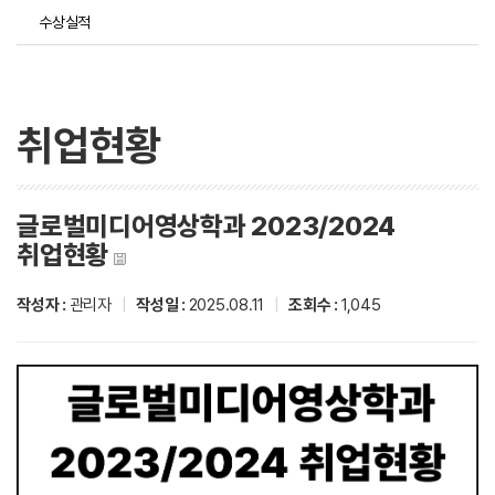
수상실적
취업현황
글로벌미디어영상학과 2023/2024
취업현황
작성자 :
관리자
|
작성일 :
2025.08.11
|
조회수 :
1,045