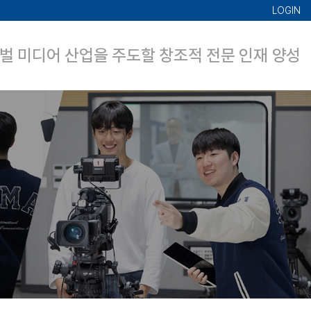
LOGIN
벌 미디어 산업을 주도할 창조적 전문 인재 양성