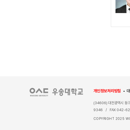
개인정보처리방침
대
(34606) 대전광역시 
9346
/
FAX 042-6
COPYRIGHT 2025 WO