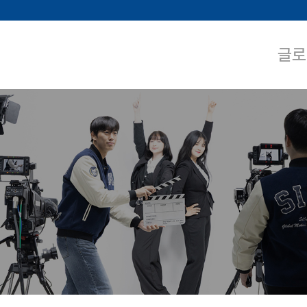
메인콘텐츠 바로가기
글로